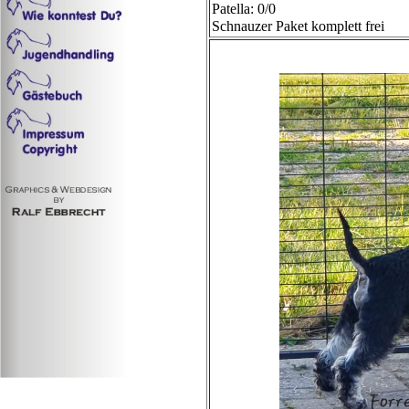
Patella: 0/0
Schnauzer Paket komplett frei