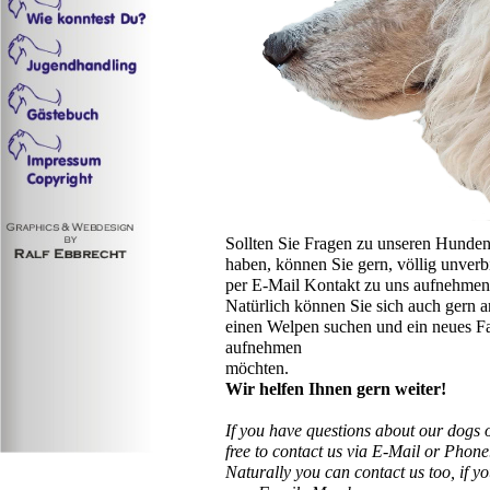
Sollten Sie Fragen zu unseren Hunden
haben, können Sie gern, völlig unverbi
per E-Mail Kontakt zu uns aufnehmen
Natürlich können Sie sich auch gern a
einen Welpen suchen und ein neues Fa
aufnehmen
möchten.
Wir helfen Ihnen gern weiter!
If you have questions about our dogs o
free to contact us via E-Mail or Phone
Naturally you can contact us too, if y